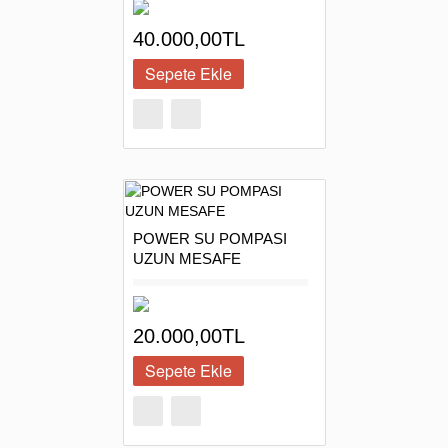
40.000,00TL
POWER SU POMPASI
UZUN MESAFE
20.000,00TL