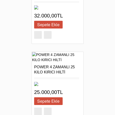
32.000,00TL
POWER 4 ZAMANLI 25
KILO KIRICI HILTİ
25.000,00TL