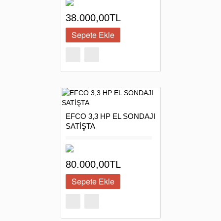
38.000,00TL
EFCO 3,3 HP EL SONDAJI
SATİŞTA
80.000,00TL