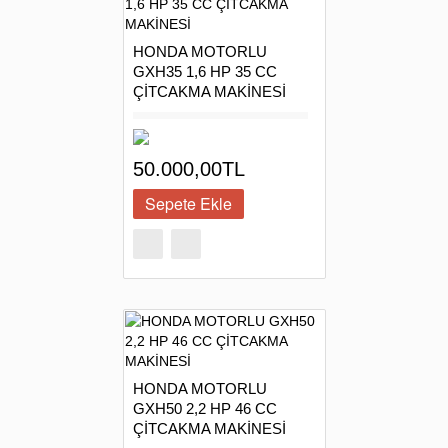
HONDA MOTORLU
GXH35 1,6 HP 35 CC
ÇİTCAKMA MAKİNESİ
50.000,00TL
HONDA MOTORLU
GXH50 2,2 HP 46 CC
ÇİTCAKMA MAKİNESİ