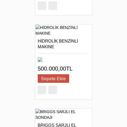
HİDROLİK BENZİNLİ
MAKINE
500.000,00TL
BRIGGS SARJLI EL