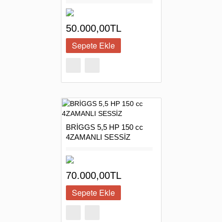
50.000,00TL
BRİGGS 5,5 HP 150 cc
4ZAMANLI SESSİZ
70.000,00TL