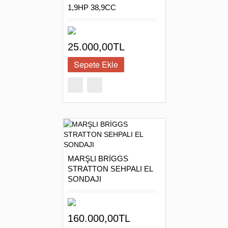
1,9HP 38,9CC
25.000,00TL
MARŞLI BRİGGS
STRATTON SEHPALI EL
SONDAJI
160.000,00TL