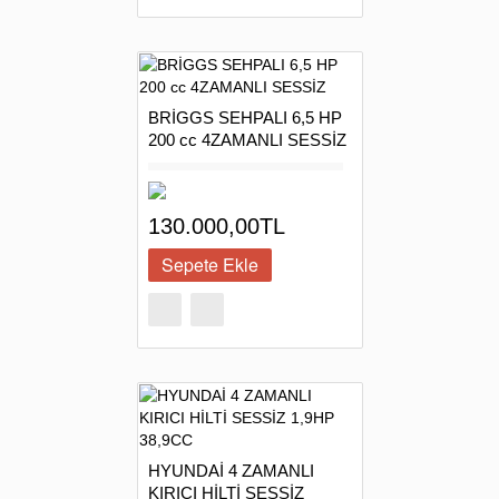
BRİGGS SEHPALI 6,5 HP
200 cc 4ZAMANLI SESSİZ
130.000,00TL
HYUNDAİ 4 ZAMANLI
KIRICI HİLTİ SESSİZ