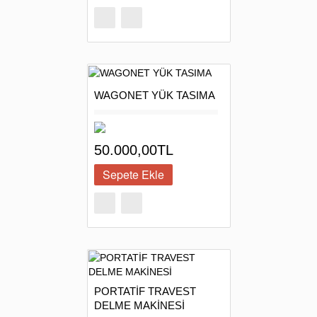
WAGONET YÜK TASIMA
50.000,00TL
PORTATİF TRAVEST
DELME MAKİNESİ