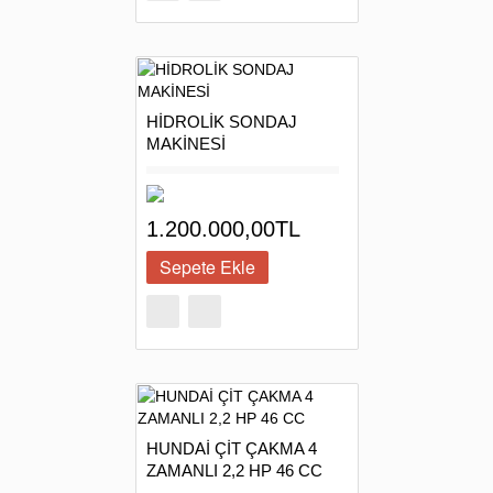
HİDROLİK SONDAJ
MAKİNESİ
1.200.000,00TL
HUNDAİ ÇİT ÇAKMA 4
ZAMANLI 2,2 HP 46 CC