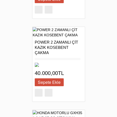
POWER 2 ZAMANLI ÇİT
KAZIK KOSEBENT
ÇAKMA
40.000,00TL