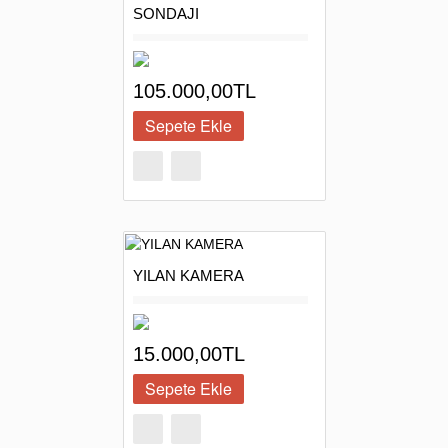
SONDAJI
105.000,00TL
YILAN KAMERA
15.000,00TL