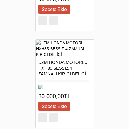
UZM HONDA MOTORLU
HXH35 SESSİZ 4
ZAMNALI KIRICI DELİCİ
30.000,00TL