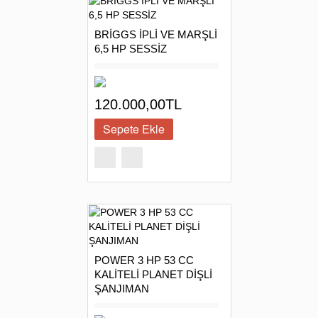
BRİGGS İPLİ VE MARŞLİ
6,5 HP SESSİZ
120.000,00TL
POWER 3 HP 53 CC
KALİTELİ PLANET DİŞLİ
ŞANJIMAN