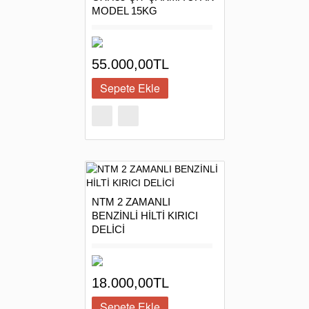
MODEL 15KG
55.000,00TL
NTM 2 ZAMANLI
BENZİNLİ HİLTİ KIRICI
DELİCİ
18.000,00TL