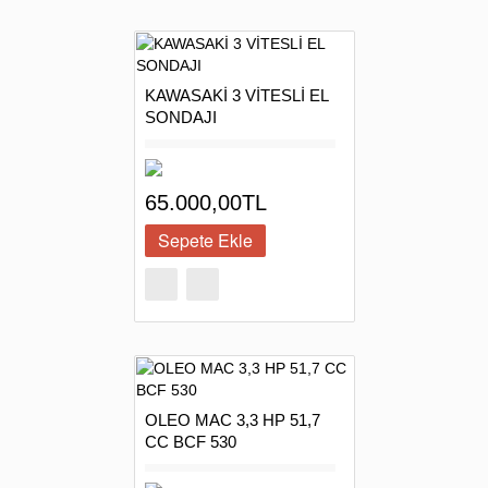
KAWASAKİ 3 VİTESLİ EL
SONDAJI
65.000,00TL
OLEO MAC 3,3 HP 51,7
CC BCF 530