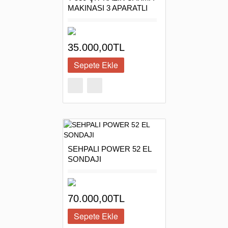
MAKINASI 3 APARATLI
35.000,00TL
SEHPALI POWER 52 EL
SONDAJI
70.000,00TL