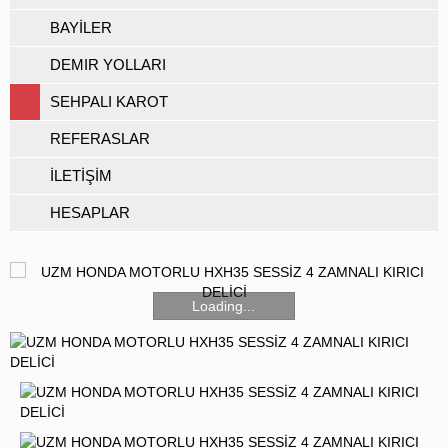
BAYİLER
DEMIR YOLLARI
SEHPALI KAROT
REFERASLAR
İLETİŞİM
HESAPLAR
Loading...