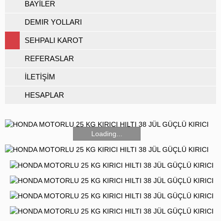
BAYİLER
DEMIR YOLLARI
SEHPALI KAROT
REFERASLAR
İLETİŞİM
HESAPLAR
Loading...